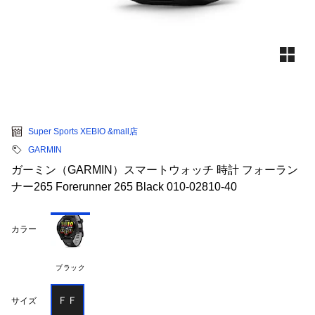
Super Sports XEBIO &mall店
GARMIN
ガーミン（GARMIN）スマートウォッチ 時計 フォーラン
ナー265 Forerunner 265 Black 010-02810-40
カラー
ブラック
ＦＦ
サイズ