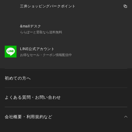
三井ショッピングパークポイント
&mallデスク
ららぽーと受取なら送料無料
LINE公式アカウント
お得なセール・クーポン情報配信中
初めての方へ
よくある質問・お問い合わせ
会社概要・利用規約など