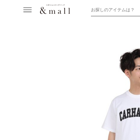
お探しのアイテムは？