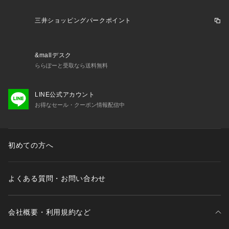
三井ショッピングパークポイント
&mallデスク
ららぽーと受取なら送料無料
LINE公式アカウント
お得なセール・クーポン情報配信中
初めての方へ
よくある質問・お問い合わせ
会社概要・利用規約など