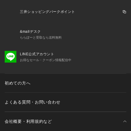
三井ショッピングパークポイント
&mallデスク
ららぽーと受取なら送料無料
LINE公式アカウント
お得なセール・クーポン情報配信中
初めての方へ
よくある質問・お問い合わせ
会社概要・利用規約など