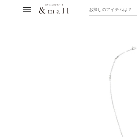
お探しのアイテムは？