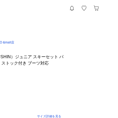
IO &mall店
SHIN）ジュニア スキーセット パ
ンク ストック付き ブーツ対応
サイズ詳細を見る