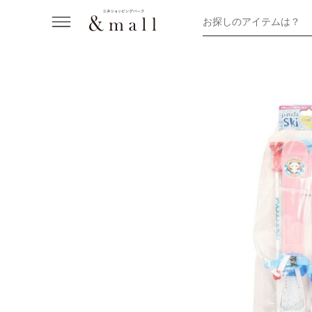
お探しのアイテムは？