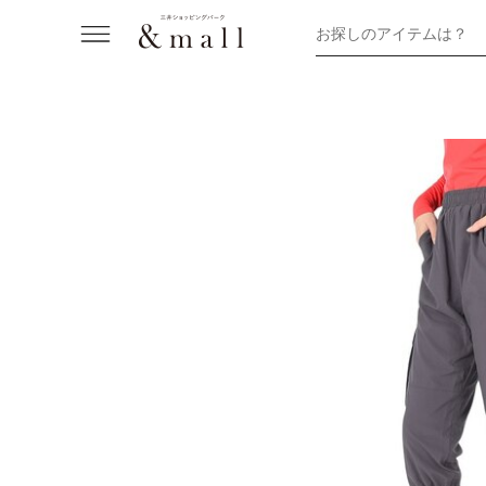
お探しのアイテムは？