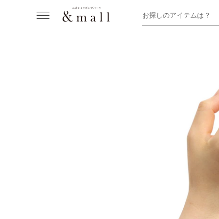
お探しのアイテムは？