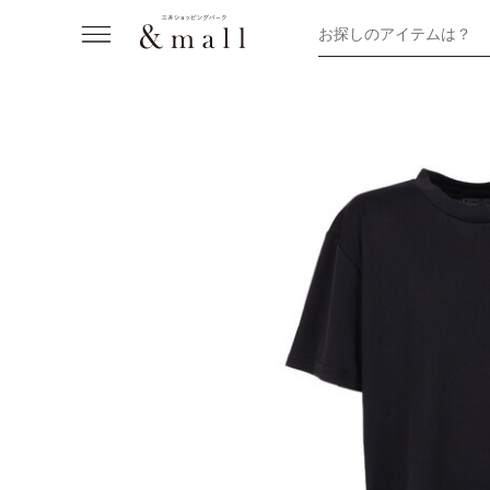
お探しのアイテムは？