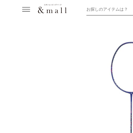
お探しのアイテムは？