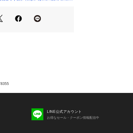
8355
LINE公式アカウント
お得なセール・クーポン情報配信中