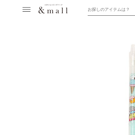
お探しのアイテムは？