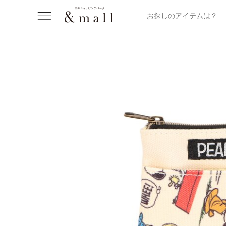
お探しのアイテムは？