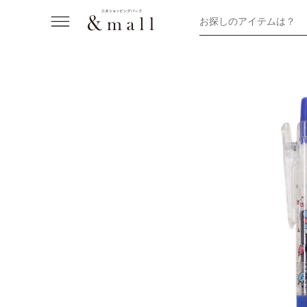
お探しのアイテムは？