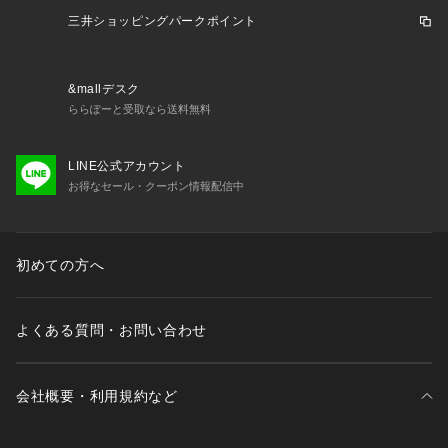
三井ショッピングパークポイント
&mallデスク
ららぽーと受取なら送料無料
LINE公式アカウント
お得なセール・クーポン情報配信中
初めての方へ
よくある質問・お問い合わせ
会社概要・利用規約など