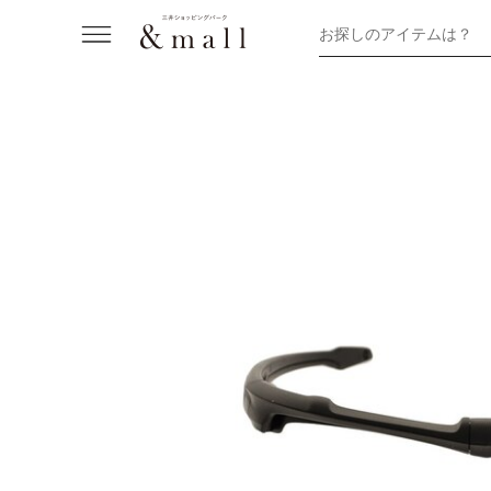
お探しのアイテムは？