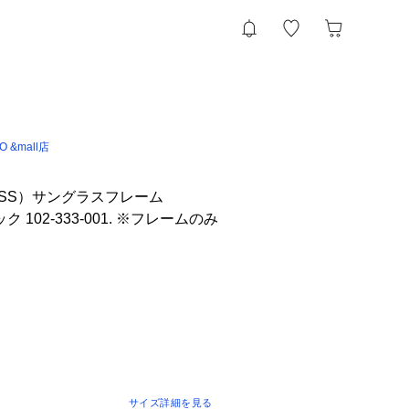
IO &mall店
SS）サングラスフレーム
ラック 102-333-001. ※フレームのみ
サイズ詳細を見る