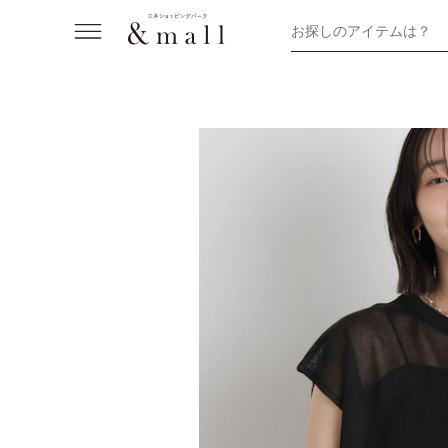
お探しのアイテムは？