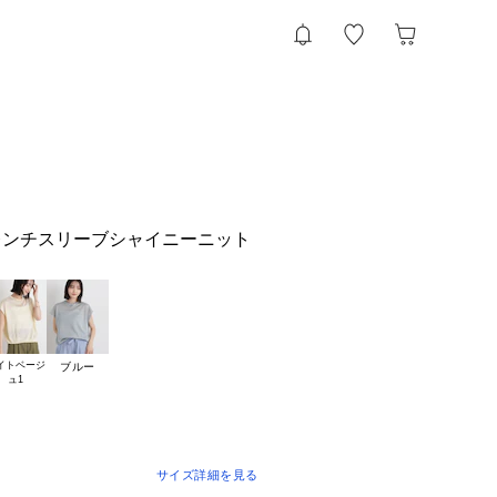
レンチスリーブシャイニーニット
イトベージ

ブルー
サイズ詳細を見る