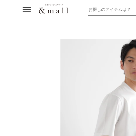
お探しのアイテムは？