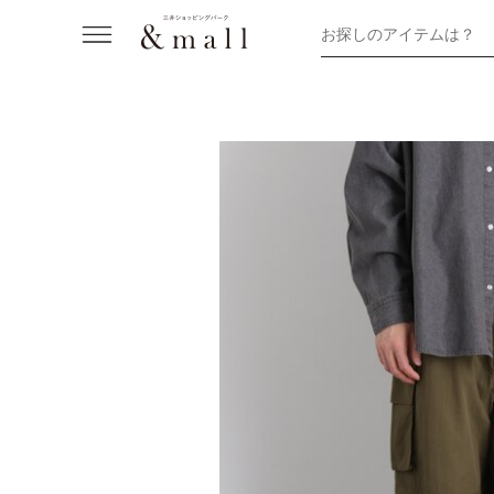
お探しのアイテムは？