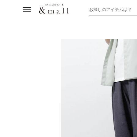
お探しのアイテムは？