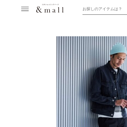
お探しのアイテムは？