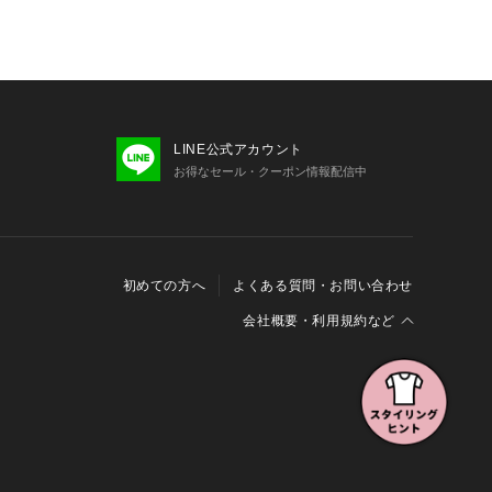
LINE公式アカウント
お得なセール・クーポン情報配信中
初めての方へ
よくある質問・お問い合わせ
会社概要・利用規約など
会社概要
利用規約
特定商取引に関する法律に基づく表示
報の外部送信について
Cookieおよびアクセスログについて
三井不動産グループ ソーシャルメディアガイドライン