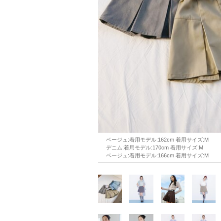
ベージュ:着用モデル:162cm 着用サイズ:M
デニム:着用モデル:170cm 着用サイズ:M
ベージュ:着用モデル:166cm 着用サイズ:M