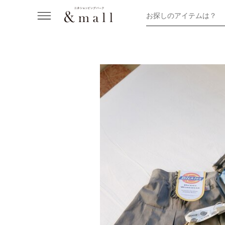
お探しのアイテムは？