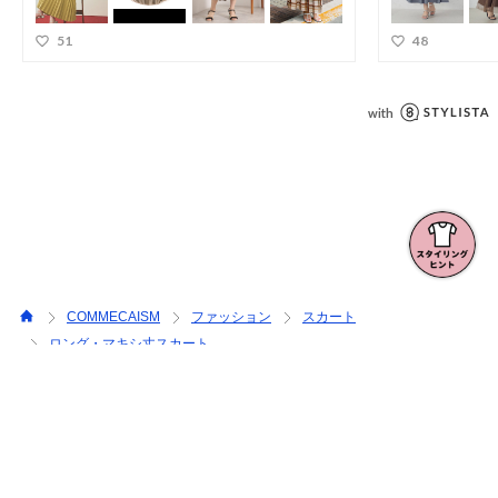
COMMECAISM
ファッション
スカート
ロング・マキシ丈スカート
【リバーシブル】ポリエステルチュール プリーツスカート
三井ショッピングパークアプリ
全国の三井ショッピングパークポイント対象施設でご利用できるアプ
リ