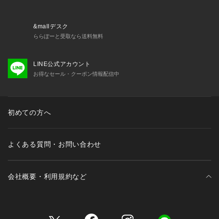
&mallデスク
ららぽーと受取なら送料無料
LINE公式アカウント
お得なセール・クーポン情報配信中
初めての方へ
よくある質問・お問い合わせ
会社概要・利用規約など
三井不動産が展開する商業施設一覧