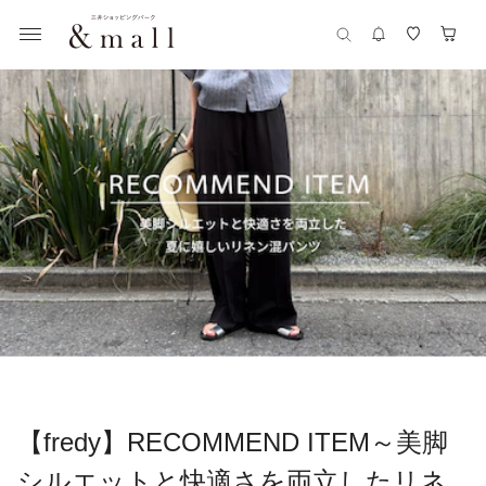
【fredy】RECOMMEND ITEM～美脚
シルエットと快適さを両立したリネ