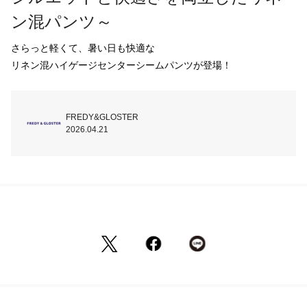
ン混パンツ～
さらっと軽くて、暑い日も快適な

リネン混ハイゲージセンターシームパンツが登場！
FREDY&GLOSTER
2026.04.21