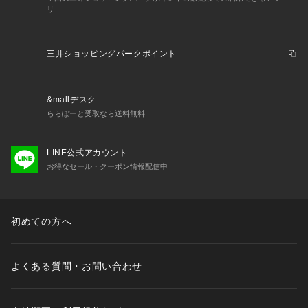
リ
三井ショッピングパークポイント
&mallデスク
ららぽーと受取なら送料無料
LINE公式アカウント
お得なセール・クーポン情報配信中
初めての方へ
よくある質問・お問い合わせ