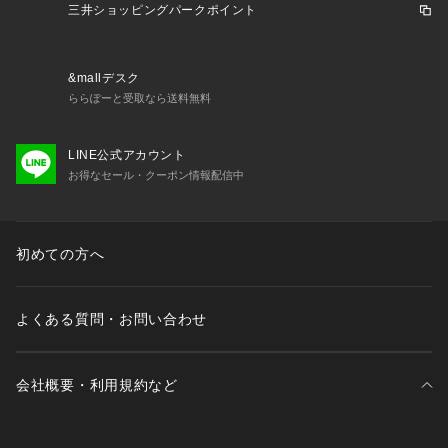
三井ショッピングパークポイント
&mallデスク
ららぽーと受取なら送料無料
LINE公式アカウント
お得なセール・クーポン情報配信中
初めての方へ
よくある質問・お問い合わせ
会社概要・利用規約など