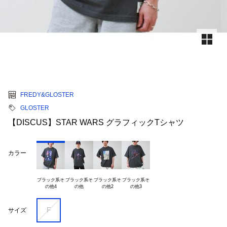
FREDY&GLOSTER
GLOSTER
【DISCUS】STAR WARS グラフィックTシャツ
カラー
ブラック系そ

ブラック系そ

ブラック系そ

ブラック系そ

F
サイズ