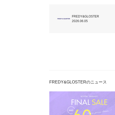
FREDY&GLOSTER
2026.06.05
FREDY&GLOSTERのニュース