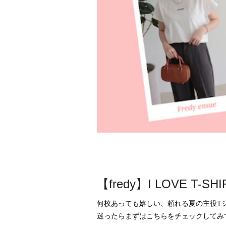
【fredy】I LOVE T
何枚あっても嬉しい、頼れる夏の主役Tシ
迷ったらまずはこちらをチェックしてみ