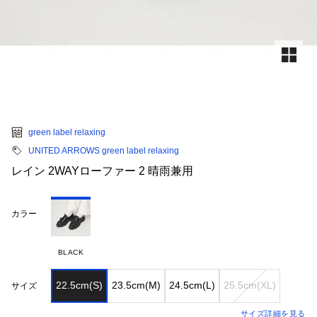
green label relaxing
UNITED ARROWS green label relaxing
レイン 2WAYローファー 2 晴雨兼用
カラー
BLACK
22.5cm(S)
23.5cm(M)
24.5cm(L)
25.5cm(XL)
サイズ
サイズ詳細を見る