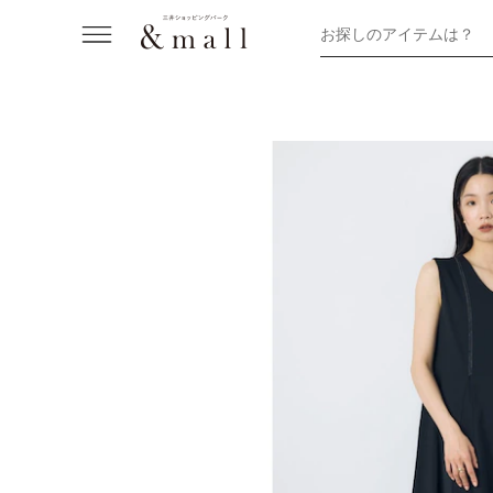
お探しのアイテムは？