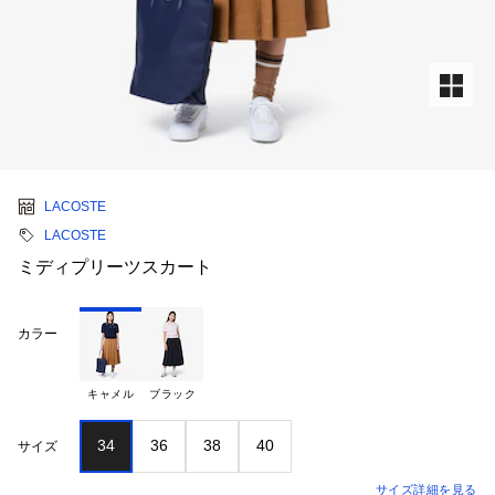
LACOSTE
LACOSTE
ミディプリーツスカート
カラー
キャメル
ブラック
34
36
38
40
サイズ
サイズ詳細を見る