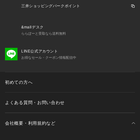
三井ショッピングパークポイント
&mallデスク
ららぽーと受取なら送料無料
LINE公式アカウント
お得なセール・クーポン情報配信中
初めての方へ
よくある質問・お問い合わせ
会社概要・利用規約など