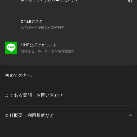
三井ショッピングパークポイント
&mallデスク
ららぽーと受取なら送料無料
LINE公式アカウント
お得なセール・クーポン情報配信中
初めての方へ
よくある質問・お問い合わせ
会社概要・利用規約など
三井不動産が展開する商業施設一覧