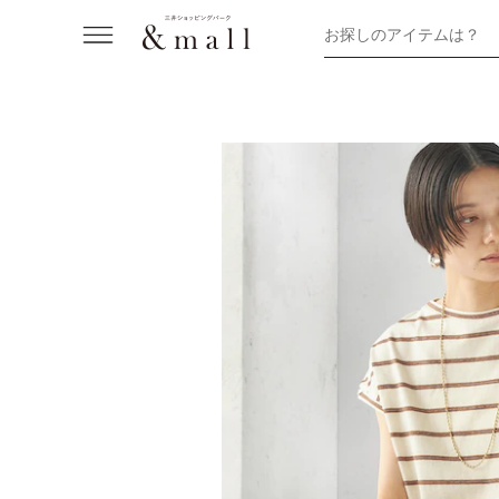
お探しのアイテムは？