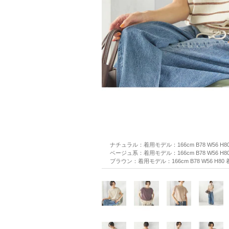
ナチュラル：着用モデル：166cm B78 W56 H8
ベージュ系：着用モデル：166cm B78 W56 H8
ブラウン：着用モデル：166cm B78 W56 H80 