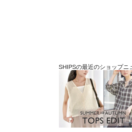
SHIPSの最近のショップニ