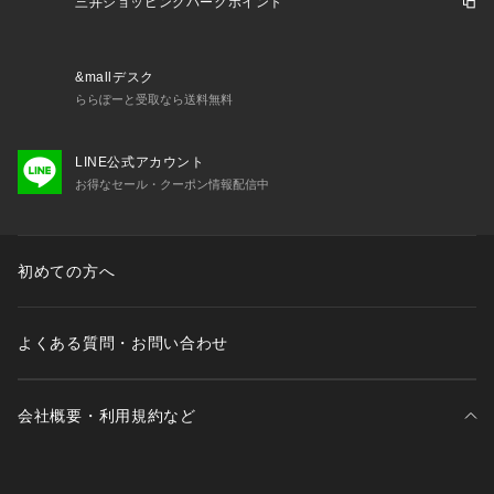
三井ショッピングパークポイント
&mallデスク
ららぽーと受取なら送料無料
LINE公式アカウント
お得なセール・クーポン情報配信中
初めての方へ
よくある質問・お問い合わせ
会社概要・利用規約など
三井不動産が展開する商業施設一覧