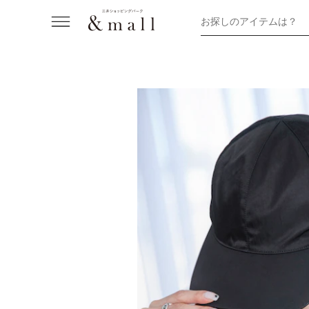
お探しのアイテムは？