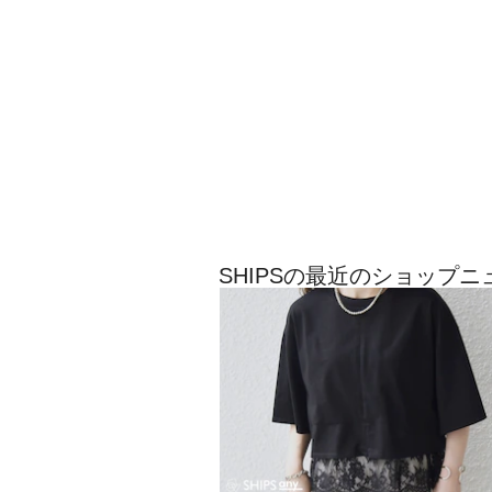
SHIPSの最近のショップニ