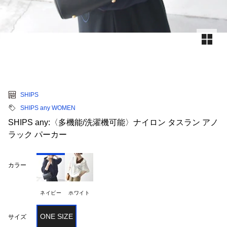
SHIPS
SHIPS any WOMEN
SHIPS any:〈多機能/洗濯機可能〉ナイロン タスラン アノ
ラック パーカー
カラー
ネイビー
ホワイト
ONE SIZE
サイズ