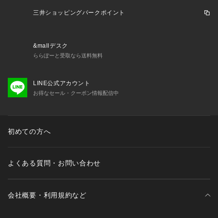
三井ショッピングパークポイント
&mallデスク
ららぽーと受取なら送料無料
LINE公式アカウント
お得なセール・クーポン情報配信中
初めての方へ
よくある質問・お問い合わせ
会社概要・利用規約など