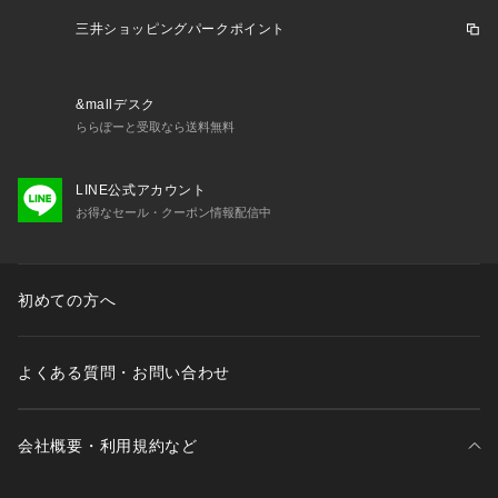
三井ショッピングパークポイント
&mallデスク
ららぽーと受取なら送料無料
LINE公式アカウント
お得なセール・クーポン情報配信中
初めての方へ
よくある質問・お問い合わせ
会社概要・利用規約など