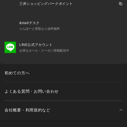
三井ショッピングパークポイント
&mallデスク
ららぽーと受取なら送料無料
LINE公式アカウント
お得なセール・クーポン情報配信中
初めての方へ
よくある質問・お問い合わせ
会社概要・利用規約など