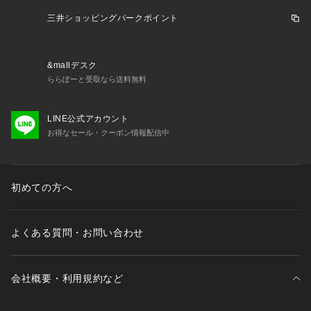
三井ショッピングパークポイント
&mallデスク
ららぽーと受取なら送料無料
LINE公式アカウント
お得なセール・クーポン情報配信中
初めての方へ
よくある質問・お問い合わせ
会社概要・利用規約など