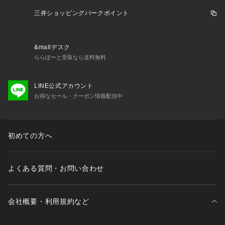
三井ショッピングパークポイント
&mallデスク
ららぽーと受取なら送料無料
LINE公式アカウント
お得なセール・クーポン情報配信中
初めての方へ
よくある質問・お問い合わせ
会社概要・利用規約など