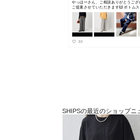
SHIPSの最近のショップニ