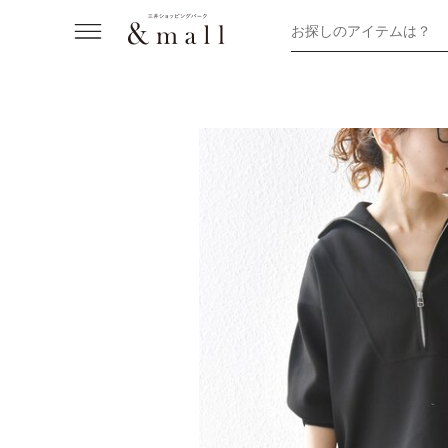
お探しのアイテムは？