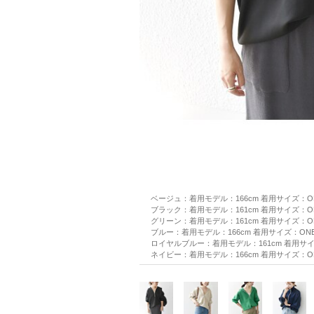
ベージュ：着用モデル：166cm 着用サイズ：ONE
ブラック：着用モデル：161cm 着用サイズ：ONE
グリーン：着用モデル：161cm 着用サイズ：ONE
ブルー：着用モデル：166cm 着用サイズ：ONE 
ロイヤルブルー：着用モデル：161cm 着用サイズ
ネイビー：着用モデル：166cm 着用サイズ：ONE