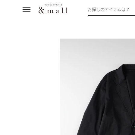
お探しのアイテムは？