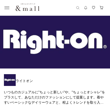
ライトオン
いつものカジュアルに"ちょっと新しい"や、"ちょっとオシャレ"を
プラスして、あなただけのファッションにして提案します。着や
すいベーシックなデイリーウェアと、程よくトレンドを取り入れ
たウェアをセレクトした、新しいライフスタイルショップです。