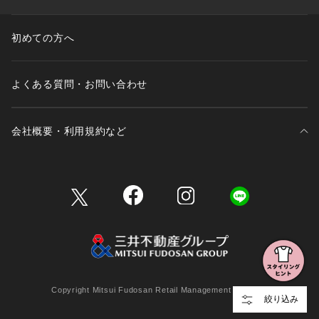
初めての方へ
よくある質問・お問い合わせ
会社概要・利用規約など
三井不動産が展開する商業施設一覧
三井不動産が展開する商業施設への出店をご検討の方へ
会社概要
Copyright Mitsui Fudosan Retail Management Co., Ltd.
絞り込み
利用規約