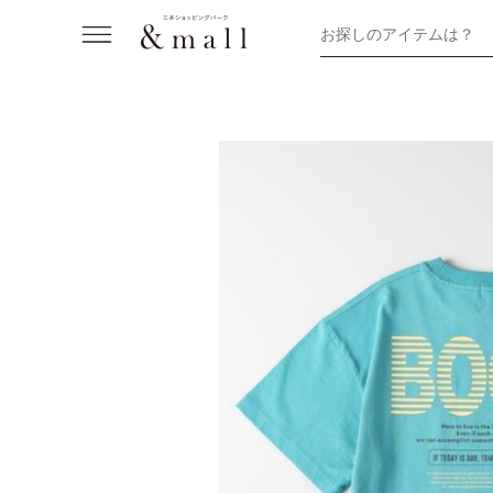
お探しのアイテムは？