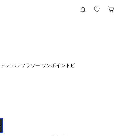
ワイトシェル フラワー ワンポイントピ
E