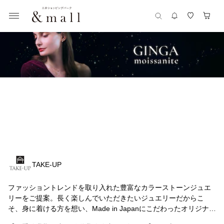
TAKE-UP
ファッショントレンドを取り入れた豊富なカラーストーンジュエ
リーをご提案。長く楽しんでいただきたいジュエリーだからこ
そ、身に着ける方を想い、Made in Japanにこだわったオリジナル
ジュエリーを手がけています。