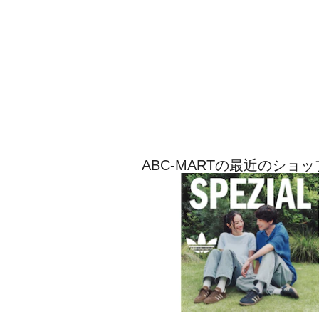
ABC-MARTの最近のショ