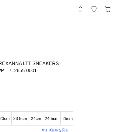
 REXANNA LTT SNEAKERS
P 712655-0001
23cm
23.5cm
24cm
24.5cm
25cm
サイズ詳細を見る