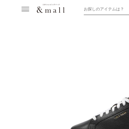
お探しのアイテムは？