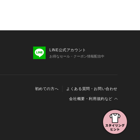
LINE公式アカウント
お得なセール・クーポン情報配信中
初めての方へ
よくある質問・お問い合わせ
会社概要・利用規約など
会社概要
利用規約
特定商取引に関する法律に基づく表示
報の外部送信について
Cookieおよびアクセスログについて
三井不動産グループ ソーシャルメディアガイドライン