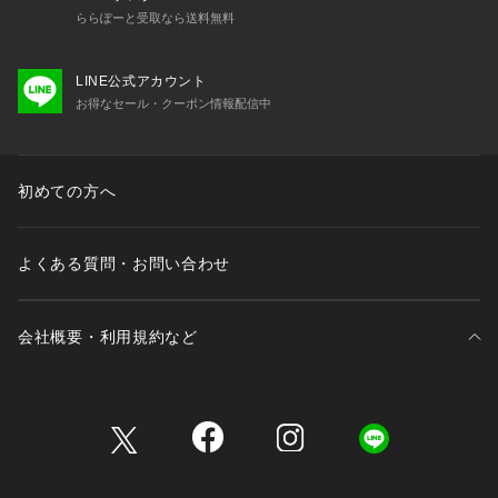
ららぽーと受取なら送料無料
LINE公式アカウント
お得なセール・クーポン情報配信中
初めての方へ
よくある質問・お問い合わせ
会社概要・利用規約など
三井不動産が展開する商業施設一覧
三井不動産が展開する商業施設への出店をご検討の方へ