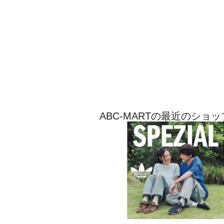
ABC-MARTの最近のショ