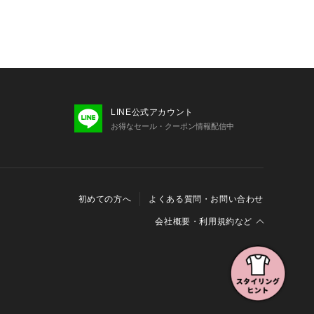
LINE公式アカウント
お得なセール・クーポン情報配信中
初めての方へ
よくある質問・お問い合わせ
会社概要・利用規約など
会社概要
利用規約
特定商取引に関する法律に基づく表示
報の外部送信について
Cookieおよびアクセスログについて
三井不動産グループ ソーシャルメディアガイドライン