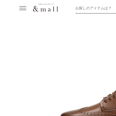
お探しのアイテムは？