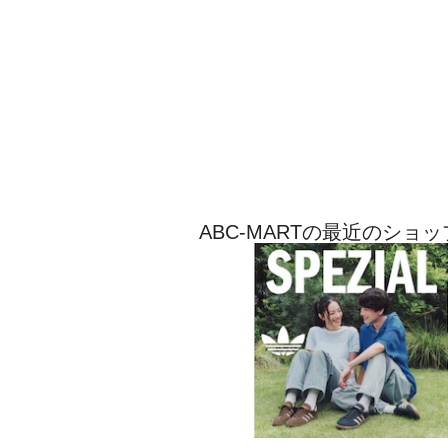
ABC-MARTの最近のショ