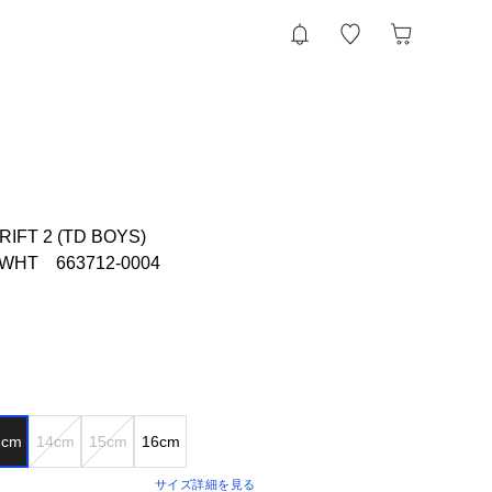
RIFT 2 (TD BOYS)
WHT 663712-0004
3cm
14cm
15cm
16cm
サイズ詳細を見る