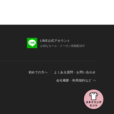
LINE公式アカウント
お得なセール・クーポン情報配信中
初めての方へ
よくある質問・お問い合わせ
会社概要・利用規約など
会社概要
利用規約
特定商取引に関する法律に基づく表示
報の外部送信について
Cookieおよびアクセスログについて
三井不動産グループ ソーシャルメディアガイドライン