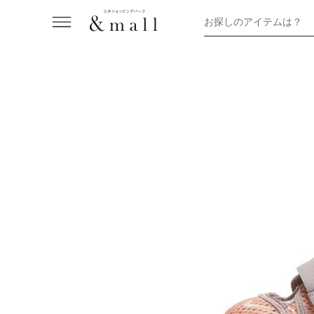
お探しのアイテムは？